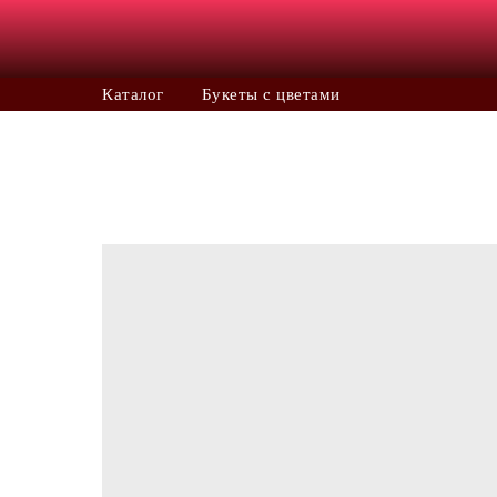
Каталог
Букеты с цветами