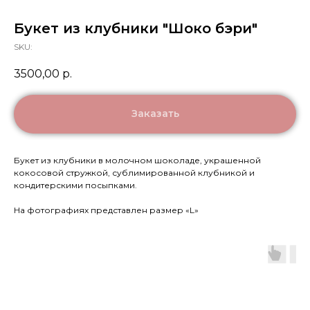
Букет из клубники "Шоко бэри"
SKU:
3500,00
р.
Заказать
Букет из клубники в молочном шоколаде, украшенной
кокосовой стружкой, сублимированной клубникой и
кондитерскими посыпками.
На фотографиях представлен размер «L»