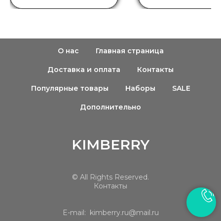
О нас
Главная страница
Доставка и оплата
Контакты
Популярные товары
Наборы
SALE
купить
Дополнительно
KIMBERRY
© All Rights Reserved.
Контакты
E-mail: kimberry.ru@mail.ru