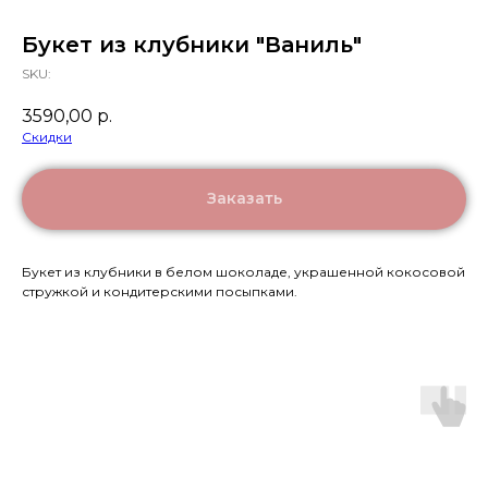
Букет из клубники "Ваниль"
SKU:
3590,00
р.
Скидки
Заказать
Букет из клубники в белом шоколаде, украшенной кокосовой
стружкой и кондитерскими посыпками.