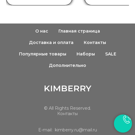
О нас
Главная страница
Доставка и оплата
Контакты
Популярные товары
Наборы
SALE
купить
Дополнительно
KIMBERRY
© All Rights Reserved.
Контакты
E-mail: kimberry.ru@mail.ru